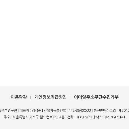
이용약관
개인정보취급방침
이메일주소무단수집거부
|
|
종분석연구원 | 대표자 : 김석준 | 사업자등록번호 : 442-86-00533 | 통신판매신고업 : 제20
주소 : 서울특별시 마포구 월드컵로 65, 4층 | 전화 : 1661-9650 | 팩스 : 02-784-5141