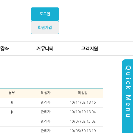
로그인
회원가입
찰강좌
커뮤니티
고객지원
Quick Menu
첨부
작성자
작성일
관리자
10/11/02 18:16
관리자
10/10/29 18:04
관리자
10/07/02 13:02
관리자
10/06/30 18:19