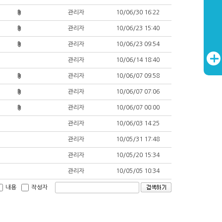
관리자
10/06/30 16:22
관리자
10/06/23 15:40
관리자
10/06/23 09:54
관리자
10/06/14 18:40
관리자
10/06/07 09:58
관리자
10/06/07 07:06
관리자
10/06/07 00:00
관리자
10/06/03 14:25
관리자
10/05/31 17:48
관리자
10/05/20 15:34
관리자
10/05/05 10:34
내용
작성자