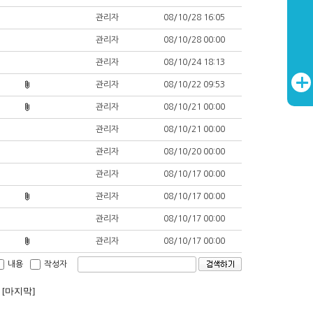
관리자
08/10/28 16:05
관리자
08/10/28 00:00
관리자
08/10/24 18:13
관리자
08/10/22 09:53
관리자
08/10/21 00:00
관리자
08/10/21 00:00
관리자
08/10/20 00:00
관리자
08/10/17 00:00
관리자
08/10/17 00:00
관리자
08/10/17 00:00
관리자
08/10/17 00:00
내용
작성자
[마지막]