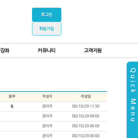
로그인
회원가입
찰강좌
커뮤니티
고객지원
Quick Menu
첨부
작성자
작성일
관리자
08/10/29 11:30
관리자
08/10/29 09:03
관리자
08/10/29 00:00
관리자
08/10/29 00:00