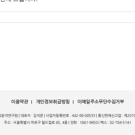
이용약관
개인정보취급방침
이메일주소무단수집거부
|
|
종분석연구원 | 대표자 : 김석준 | 사업자등록번호 : 442-86-00533 | 통신판매신고업 : 제20
주소 : 서울특별시 마포구 월드컵로 65, 4층 | 전화 : 1661-9650 | 팩스 : 02-784-5141