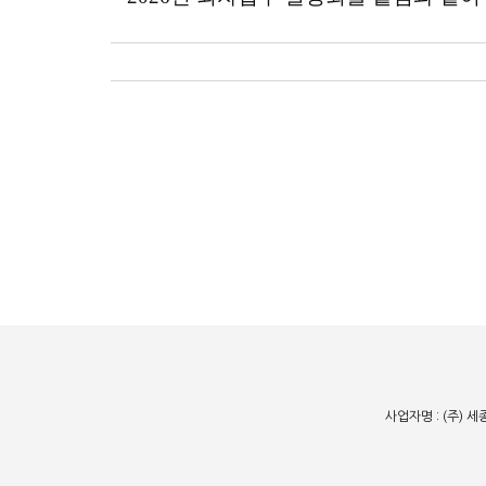
사업자명 : (주) 세