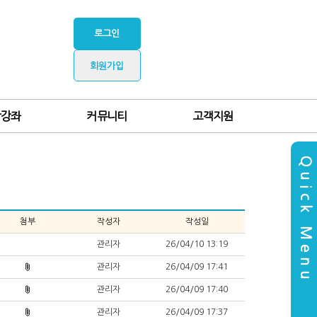
로그인
회원가입
찰강좌
커뮤니티
고객지원
Quick Menu
첨부
작성자
작성일
관리자
26/04/10 13:19
관리자
26/04/09 17:41
관리자
26/04/09 17:40
관리자
26/04/09 17:37