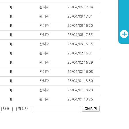
관리자
26/04/09 17:34
관리자
26/04/09 17:31
관리자
26/04/09 16:20
관리자
26/04/08 17:35
관리자
26/04/03 15:13
관리자
26/04/02 16:31
관리자
26/04/02 16:29
관리자
26/04/02 16:08
관리자
26/04/01 13:30
관리자
26/04/01 13:28
관리자
26/04/01 13:26
내용
작성자